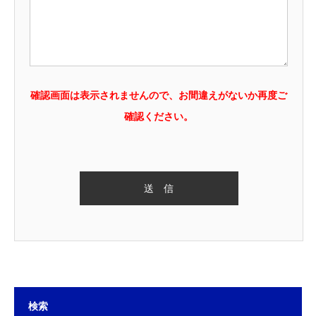
確認画面は表示されませんので、お間違えがないか再度ご
確認ください。
検索