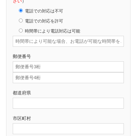
さい
）
電話での対応は不可
電話での対応を許可
時間帯により電話対応は可能
郵便番号
都道府県
市区町村