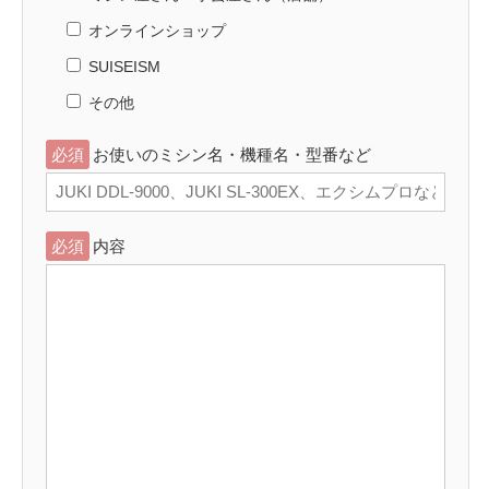
オンラインショップ
SUISEISM
その他
必須
お使いのミシン名・機種名・型番など
必須
内容