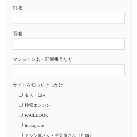
町域
番地
マンション名・部屋番号など
サイトを知ったきっかけ
友人・知人
検索エンジン
FACEBOOK
Instagram
ミシン屋さん・手芸屋さん（店舗）