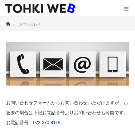
ホーム
お問い合わせ
お問い合わせフォームからお問い合わせいただけますが、お
急ぎの場合は下記お電話番号よりお問い合わせも可能です。
お電話番号：
072-270-9115