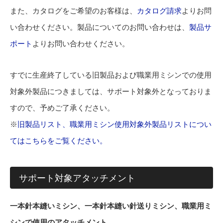
また、カタログをご希望のお客様は、
カタログ請求
よりお問
い合わせください。製品についてのお問い合わせは、
製品サ
ポート
よりお問い合わせください。
すでに生産終了している旧製品および職業用ミシンでの使用
対象外製品につきましては、サポート対象外となっておりま
すので、予めご了承ください。
※
旧製品リスト、職業用ミシン使用対象外製品リストについ
てはこちらをご覧ください。
サポート対象アタッチメント
一本針本縫いミシン、一本針本縫い針送りミシン、職業用ミ
シンで使用のアタッチメント