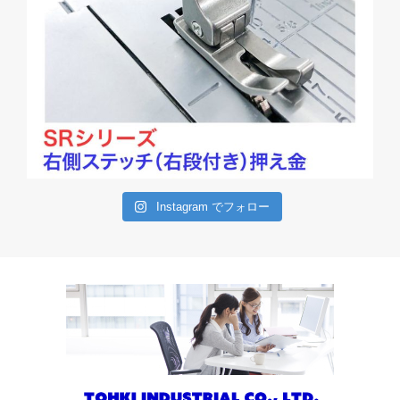
Instagram でフォロー