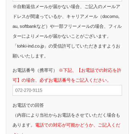
※自動返信メールが届かない場合、ご記入のメールア
ドレスが間違っているか、キャリアメール（docomo,
au, softbankなど）や一部フリーメールの場合、フィル
ターによりメールが届かないことがございます。
「tohki-ind.co.jp」の受信許可していただきますようお
願いいたします。
お電話番号（携帯可）
※下記、【お電話での対応を許
可】の場合、必ずお電話番号をご記入ください。
お電話での回答
（内容により当社からお電話をさせていただく場合も
あります。
電話での対応が可能かどうか、ご記入くだ