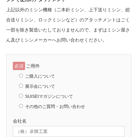
上記以外のミシン機種（二本針ミシン、上下送りミシン、総
合送りミシン、ロックミシンなど）のアタッチメントはごく
一部を除き製造いたしておりませんので、まずはミシン屋さ
ん及びミシンメーカーへお問い合わせください。
必須
ご用件
ご購入について
展示会について
SUISEIマガジンについて
その他のご質問・お問い合わせ
会社名