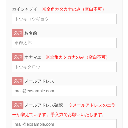
カイシャメイ
※全角カタカナのみ（空白不可）
必須
お名前
必須
オナマエ
※全角カタカナのみ（空白不可）
必須
メールアドレス
必須
メールアドレス確認
※メールアドレスのエラ
ーが増えています。手入力でお願いいたします。