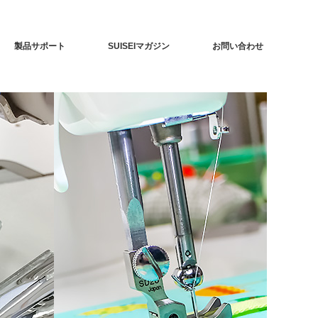
製品サポート
SUISEIマガジン
お問い合わせ