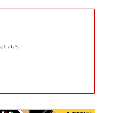
となりました。