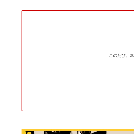
このたび、2