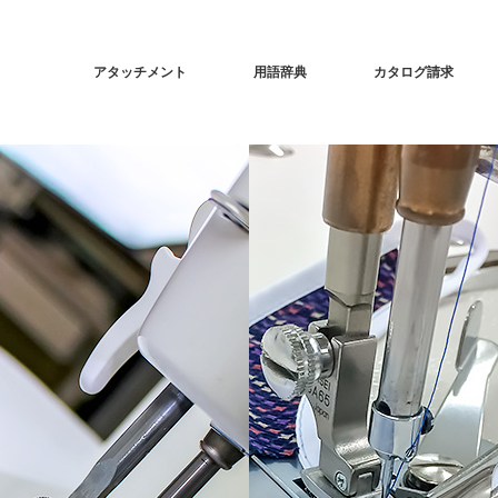
アタッチメント
用語辞典
カタログ請求