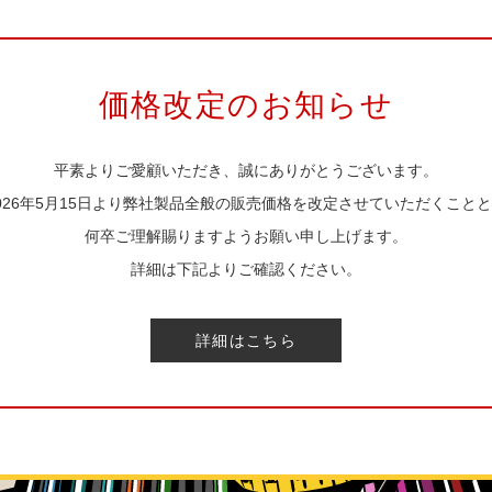
価格改定のお知らせ
平素よりご愛顧いただき、誠にありがとうございます。
026年5月15日より弊社製品全般の販売価格を改定させていただくこと
何卒ご理解賜りますようお願い申し上げます。
詳細は下記よりご確認ください。
詳細はこちら