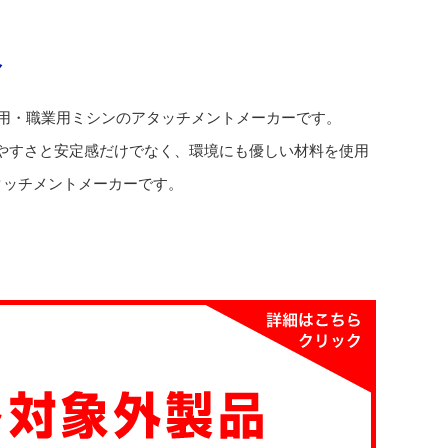
へ
の工業用・職業用ミシンのアタッチメントメーカーです。
やすさと安定感だけでなく、環境にも優しい材料を使用
タッチメントメーカーです。