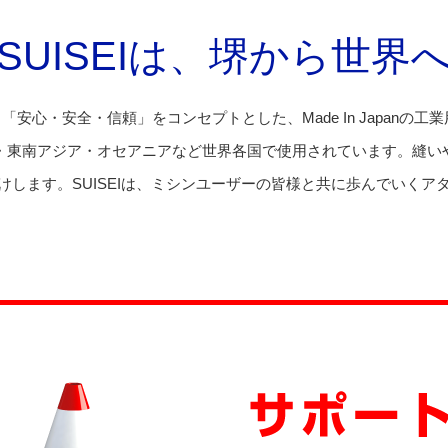
SUISEIは、堺から世界
る「安心・安全・信頼」をコンセプトとした、Made In Japan
・東南アジア・オセアニアなど世界各国で使用されています。縫い
けします。SUISEIは、ミシンユーザーの皆様と共に歩んでいくア