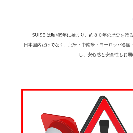
SUISEIは昭和9年に始まり、約８０年の歴史を誇
日本国内だけでなく、北米・中南米・ヨーロッパ各国
し、安心感と安全性もお届