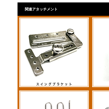
関連アタッチメント
スイングブラケット
プーリー