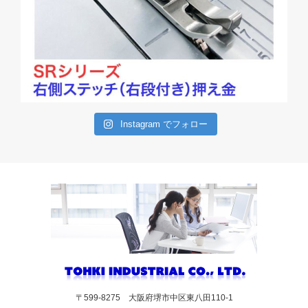
Instagram でフォロー
〒599-8275 大阪府堺市中区東八田110-1