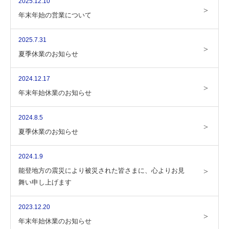
2025.12.10
年末年始の営業について
2025.7.31
夏季休業のお知らせ
2024.12.17
年末年始休業のお知らせ
2024.8.5
夏季休業のお知らせ
2024.1.9
能登地方の震災により被災された皆さまに、心よりお見
舞い申し上げます
2023.12.20
年末年始休業のお知らせ