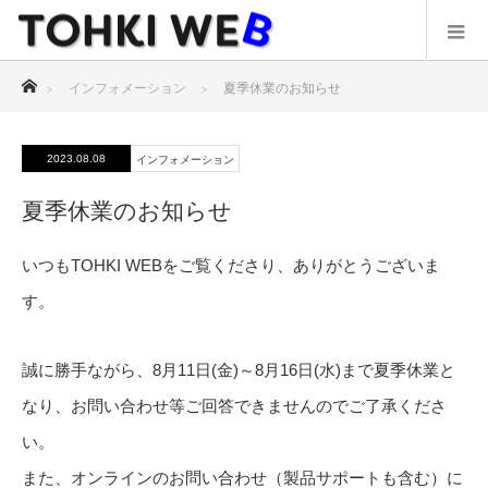
ホーム
インフォメーション
夏季休業のお知らせ
2023.08.08
インフォメーション
夏季休業のお知らせ
いつもTOHKI WEBをご覧くださり、ありがとうございま
す。
誠に勝手ながら、8月11日(金)～8月16日(水)まで夏季休業と
なり、お問い合わせ等ご回答できませんのでご了承くださ
い。
また、オンラインのお問い合わせ（製品サポートも含む）に