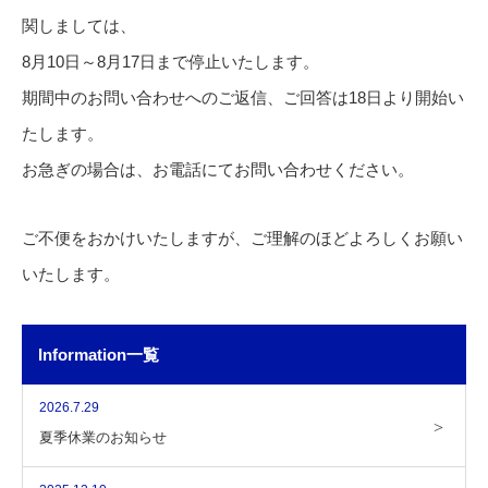
関しましては、
8月10日～8月17日まで停止いたします。
期間中のお問い合わせへのご返信、ご回答は18日より開始い
たします。
お急ぎの場合は、お電話にてお問い合わせください。
ご不便をおかけいたしますが、ご理解のほどよろしくお願い
いたします。
Information一覧
2026.7.29
夏季休業のお知らせ