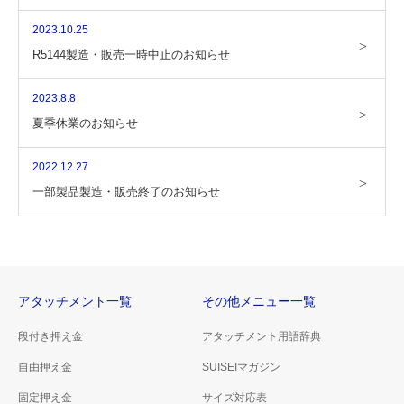
2023.10.25
R5144製造・販売一時中止のお知らせ
2023.8.8
夏季休業のお知らせ
2022.12.27
一部製品製造・販売終了のお知らせ
アタッチメント一覧
その他メニュー一覧
段付き押え金
アタッチメント用語辞典
自由押え金
SUISEIマガジン
固定押え金
サイズ対応表