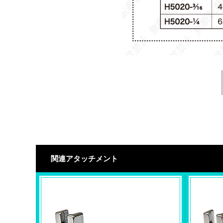
関連アタッチメント