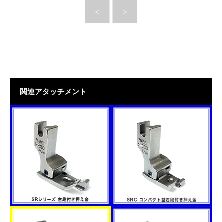
関連アタッチメント