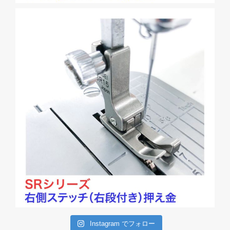
Instagram でフォロー